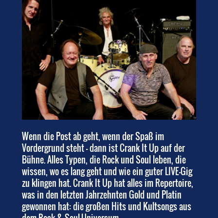
Wenn die Post ab geht, wenn der Spaß im
Vordergrund steht – dann ist Crank It Up auf der
Bühne. Alles Typen, die Rock und Soul leben, die
wissen, wo es lang geht und wie ein guter LIVE-Gig
zu klingen hat. Crank It Up hat alles im Repertoire,
was in den letzten Jahrzehnten Gold und Platin
gewonnen hat: die großen Hits und Kultsongs aus