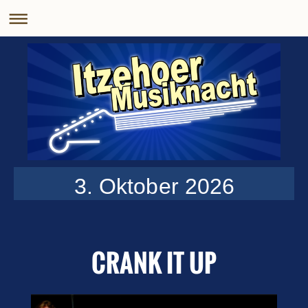
3. Oktober 2026
CRANK IT UP